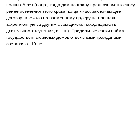
полных 5 лет (напр., когда дом по плану предназначен к сносу
ранее истечения этого срока, когда лицо, заключающее
договор, въехало по временному ордеру на площадь,
закреплённую за другим съёмщиком, находящимся в
длительном отсутствии, и т. п.). Предельные сроки найма
государственных жилых домов отдельными гражданами
составляют 10 лет.