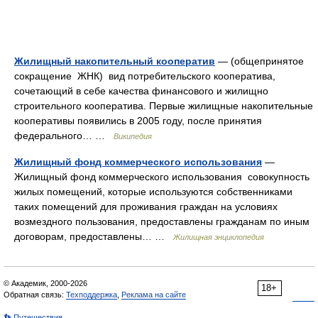
Жилищный накопительный кооператив
— (общепринятое
сокращение ЖНК) вид потребительского кооператива,
сочетающий в себе качества финансового и жилищно
строительного кооператива. Первые жилищные накопительные
кооперативы появились в 2005 году, после принятия
федерального… …
Википедия
Жилищный фонд коммерческого использования
—
Жилищный фонд коммерческого использования совокупность
жилых помещений, которые используются собственниками
таких помещений для проживания граждан на условиях
возмездного пользования, предоставлены гражданам по иным
договорам, предоставлены… …
Жилищная энциклопедия
© Академик, 2000-2026
18+
Обратная связь:
Техподдержка
,
Реклама на сайте
👣 Путешествия