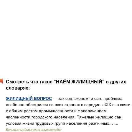
Смотреть что такое "НАЁМ ЖИЛИЩНЫЙ" в других
словарях:
ЖИЛИЩНЫЙ ВОПРОС
— как соц. эконом. и сан. проблема
особенно обострился во всех странах с середины XIX в. в связи
с общим ростом промышленности и с увеличением
численности городского населения. Тяжелые жилищно сан.
условия жизни трудовых групп населения различных… …
Большая медицинская энциклопедия