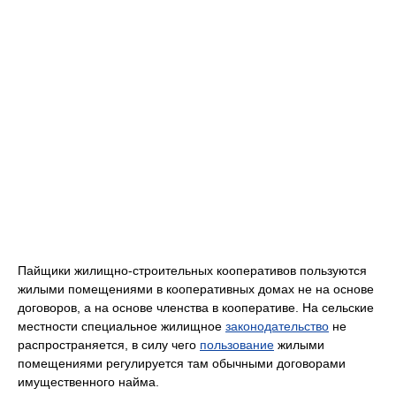
Пайщики жилищно-строительных кооперативов пользуются
жилыми помещениями в кооперативных домах не на основе
договоров, а на основе членства в кооперативе. На сельские
местности специальное жилищное
законодательство
не
распространяется, в силу чего
пользование
жилыми
помещениями регулируется там обычными договорами
имущественного найма.