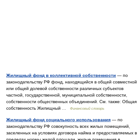
Жилищный фонд в коллективной собственности
— по
законодательству РФ фонд, находящийся в общей совместной
или общей долевой собственности различных субъектов
частной, государственной, муниципальной собственности,
собственности общественных объединений. См. также: Общая
собственность Жилищный …
Финансовый словарь
Жилищный фонд социального использования
— по
законодательству РФ совокупность всех жилых помещений,
заселенных на условиях договора найма и предоставляемых в
пределах нормы жилой площади, жилые помещения в