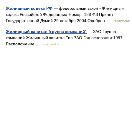
Жилищный кодекс РФ
— федеральный закон «Жилищный
кодекс Российской Федерации» Номер: 188 ФЗ Принят:
Государственной Думой 29 декабря 2004 Одобрен …
Википедия
Жилищный капитал (группа компаний)
— ЗАО Группа
компаний Жилищный капитал Тип ЗАО Год основания 1997
Расположение …
Википедия