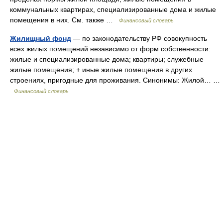
коммунальных квартирах, специализированные дома и жилые
помещения в них. См. также …
Финансовый словарь
Жилищный фонд
— по законодательству РФ совокупность
всех жилых помещений независимо от форм собственности:
жилые и специализированные дома; квартиры; служебные
жилые помещения; + иные жилые помещения в других
строениях, пригодные для проживания. Синонимы: Жилой… …
Финансовый словарь