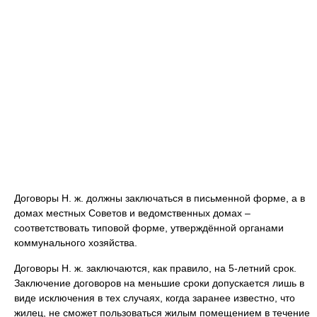
Договоры Н. ж. должны заключаться в письменной форме, а в
домах местных Советов и ведомственных домах –
соответствовать типовой форме, утверждённой органами
коммунального хозяйства.
Договоры Н. ж. заключаются, как правило, на 5-летний срок.
Заключение договоров на меньшие сроки допускается лишь в
виде исключения в тех случаях, когда заранее известно, что
жилец, не сможет пользоваться жилым помещением в течение